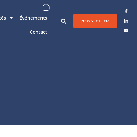
tés
Événements
NEWSLETTER
Contact