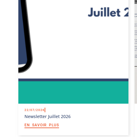
22/07/2026
Newsletter Juillet 2026
EN SAVOIR PLUS