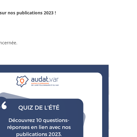
sur nos publications 2023 !
oncernée.
QUIZ DE L'ÉTÉ
Découvrez 10 questions-
réponses en lien avec nos
publications 2023.