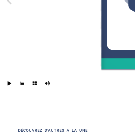
DÉCOUVREZ D'AUTRES A LA UNE