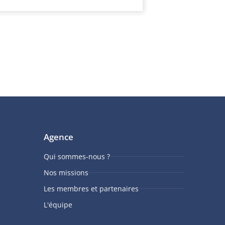
Agence
Qui sommes-nous ?
Nos missions
Les membres et partenaires
L'équipe