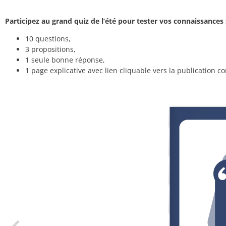
Participez au grand quiz de l’été pour tester vos connaissances
10 questions,
3 propositions,
1 seule bonne réponse,
1 page explicative avec lien cliquable vers la publication c